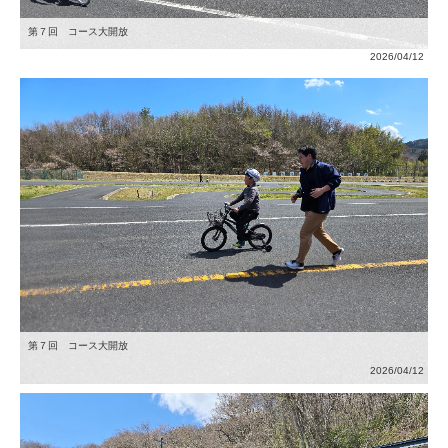
第７回 コース大開放
2026/04/12
第７回 コース大開放
2026/04/12