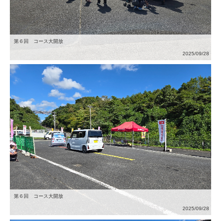
第６回 コース大開放
2025/09/28
第６回 コース大開放
2025/09/28