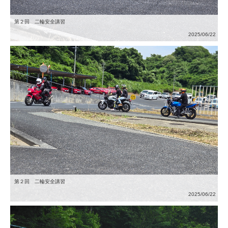
第２回 二輪安全講習
2025/06/22
第２回 二輪安全講習
2025/06/22