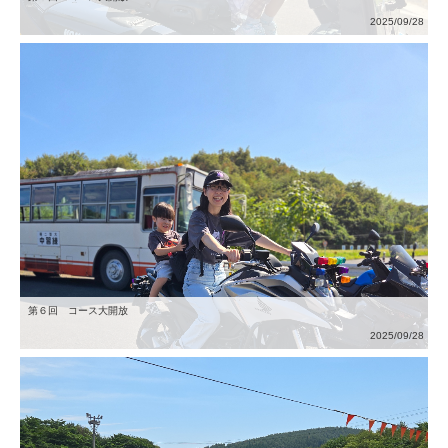
2025/09/28
第６回 コース大開放
2025/09/28