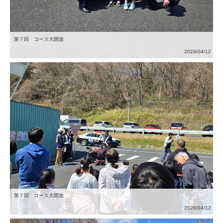
第７回 コース大開放
2026/04/12
第７回 コース大開放
2026/04/12