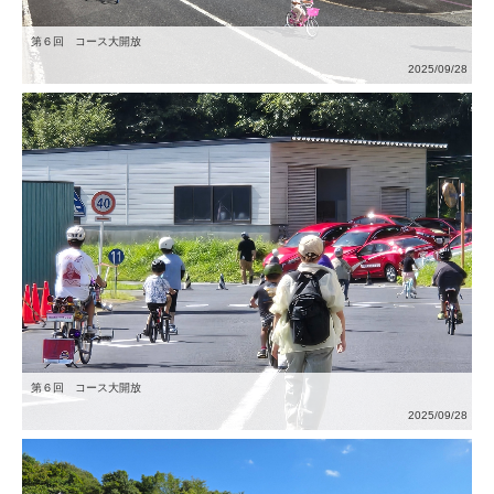
第６回 コース大開放
2025/09/28
第６回 コース大開放
2025/09/28