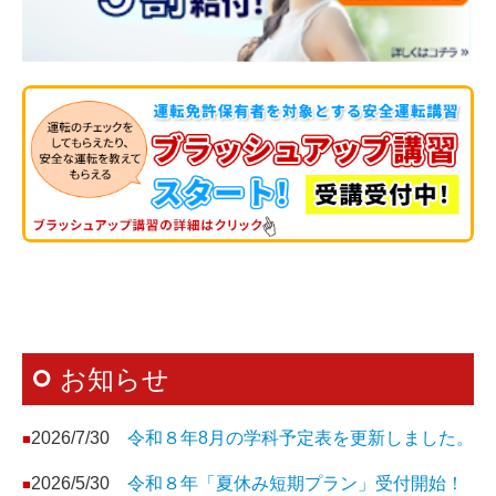
お知らせ
2026/7/30
令和８年8月の学科予定表を更新しました。
■
2026/5/30
令和８年「夏休み短期プラン」受付開始！
■