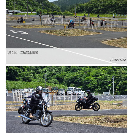
第２回 二輪安全講習
2025/06/22