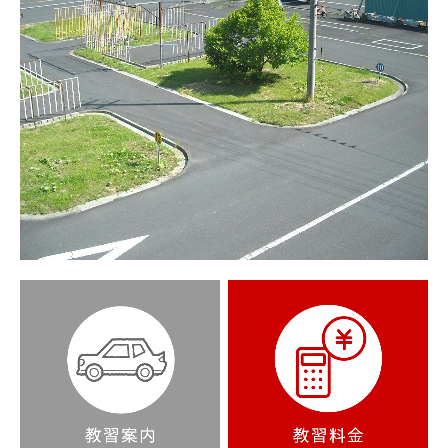
施設概要・アクセス・送迎バス
採用情報
募集要項