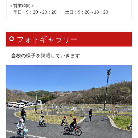
＜営業時間＞

　平日：9：20～20：20　　土日：9：20～18：20
フォトギャラリー
当校の様子を掲載していきます