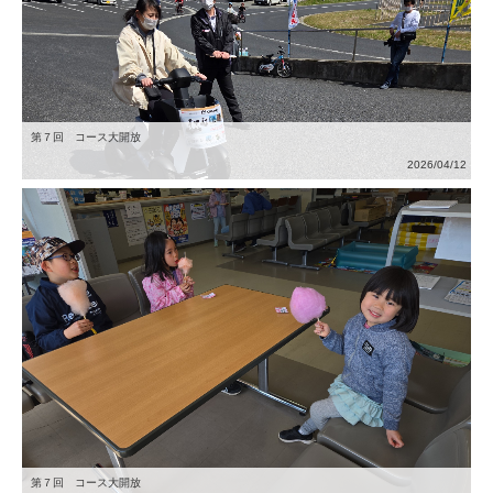
第７回 コース大開放
2026/04/12
第７回 コース大開放