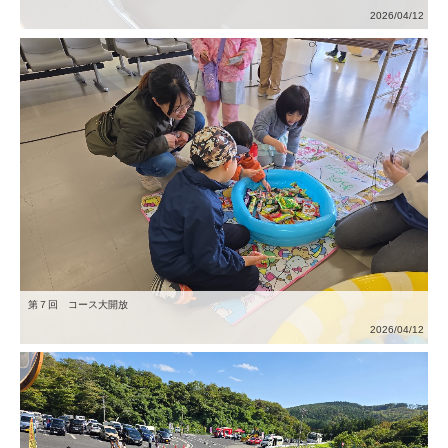
2026/04/12
第７回 コース大開放
2026/04/12