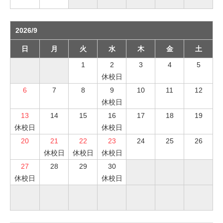
2026/9
日
月
火
水
木
金
土
1
2
3
4
5
休校日
6
7
8
9
10
11
12
休校日
13
14
15
16
17
18
19
休校日
休校日
20
21
22
23
24
25
26
休校日
休校日
休校日
27
28
29
30
休校日
休校日